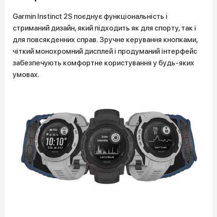
Garmin Instinct 2S поєднує функціональність і
стриманий дизайн, який підходить як для спорту, так і
для повсякденних справ. Зручне керування кнопками,
чіткий монохромний дисплей і продуманий інтерфейс
забезпечують комфортне користування у будь-яких
умовах.