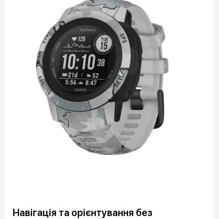
Навігація та орієнтування без