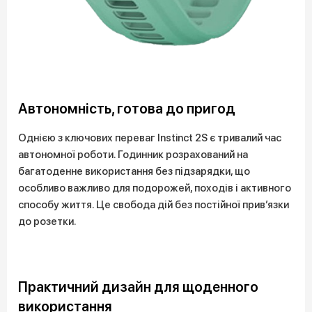
Автономність, готова до пригод
Однією з ключових переваг Instinct 2S є тривалий час
автономної роботи. Годинник розрахований на
багатоденне використання без підзарядки, що
особливо важливо для подорожей, походів і активного
способу життя. Це свобода дій без постійної прив’язки
до розетки.
Практичний дизайн для щоденного
використання