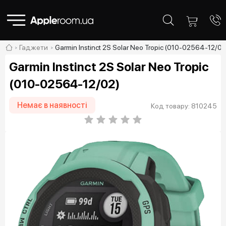
Гаджети
Garmin Instinct 2S Solar Neo Tropic (010-02564-12/02
Garmin Instinct 2S Solar Neo Tropic
(010-02564-12/02)
Немає в наявності
Код товару: 810245