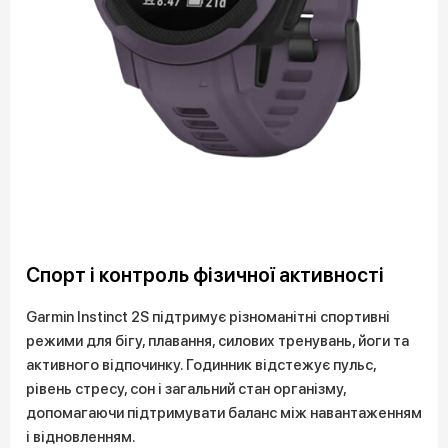
Спорт і контроль фізичної активності
Garmin Instinct 2S підтримує різноманітні спортивні
режими для бігу, плавання, силових тренувань, йоги та
активного відпочинку. Годинник відстежує пульс,
рівень стресу, сон і загальний стан організму,
допомагаючи підтримувати баланс між навантаженням
і відновленням.