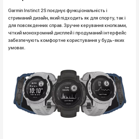
Garmin Instinct 2S поєднує функціональність і
стриманий дизайн, який підходить як для спорту, так і
для повсякденних справ. Зручне керування кнопками,
чіткий монохромний дисплей і продуманий інтерфейс
забезпечують комфортне користування у будь-яких
умовах.