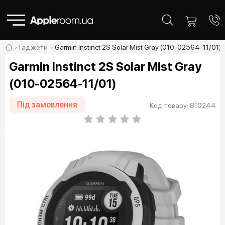
Гаджети
Garmin Instinct 2S Solar Mist Gray (010-02564-11/01)
Garmin Instinct 2S Solar Mist Gray
(010-02564-11/01)
Під замовлення
Код товару: 810244