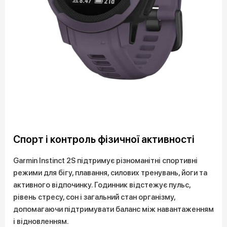
Спорт і контроль фізичної активності
Garmin Instinct 2S підтримує різноманітні спортивні
режими для бігу, плавання, силових тренувань, йоги та
активного відпочинку. Годинник відстежує пульс,
рівень стресу, сон і загальний стан організму,
допомагаючи підтримувати баланс між навантаженням
і відновленням.