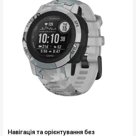
Навігація та орієнтування без