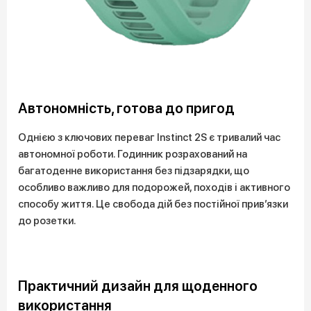
Автономність, готова до пригод
Однією з ключових переваг Instinct 2S є тривалий час
автономної роботи. Годинник розрахований на
багатоденне використання без підзарядки, що
особливо важливо для подорожей, походів і активного
способу життя. Це свобода дій без постійної прив’язки
до розетки.
Практичний дизайн для щоденного
використання