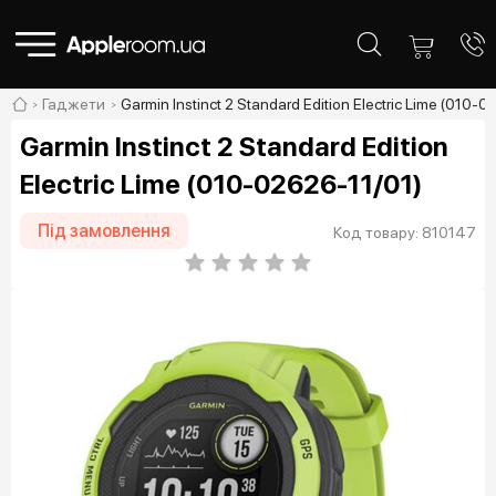
Гаджети
Garmin Instinct 2 Standard Edition Electric Lime (010-
Garmin Instinct 2 Standard Edition
Electric Lime (010-02626-11/01)
Під замовлення
Код товару: 810147