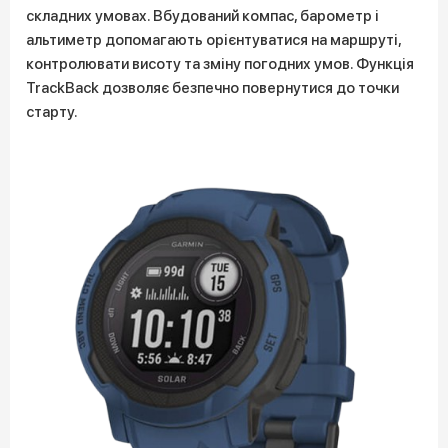
складних умовах. Вбудований компас, барометр і
альтиметр допомагають орієнтуватися на маршруті,
контролювати висоту та зміну погодних умов. Функція
TrackBack дозволяє безпечно повернутися до точки
старту.