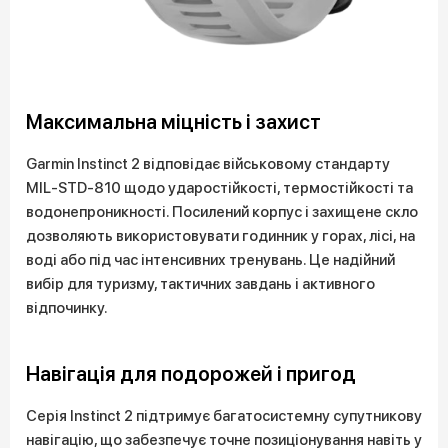
Максимальна міцність і захист
Garmin Instinct 2 відповідає військовому стандарту
MIL-STD-810 щодо ударостійкості, термостійкості та
водонепроникності. Посилений корпус і захищене скло
дозволяють використовувати годинник у горах, лісі, на
воді або під час інтенсивних тренувань. Це надійний
вибір для туризму, тактичних завдань і активного
відпочинку.
Навігація для подорожей і пригод
Серія Instinct 2 підтримує багатосистемну супутникову
навігацію, що забезпечує точне позиціонування навіть у