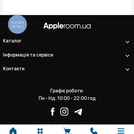
КНОПКА
ЗВ'ЯЗКУ
Каталог
Інформація та сервіси
Контакти
Графік роботи:
Пн - Нд: 10:00 - 22:00 год
2012 - 2026 Apple Room -
Магазин та сервісний центр