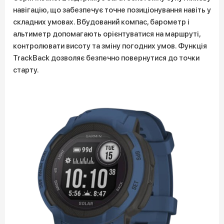
навігацію, що забезпечує точне позиціонування навіть у
складних умовах. Вбудований компас, барометр і
альтиметр допомагають орієнтуватися на маршруті,
контролювати висоту та зміну погодних умов. Функція
TrackBack дозволяє безпечно повернутися до точки
старту.