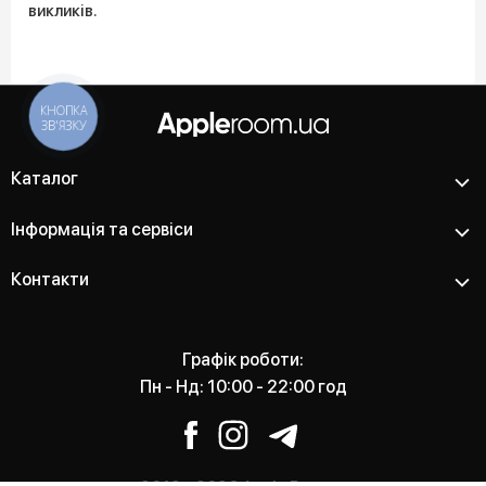
викликів.
Каталог
Інформація та сервіси
Контакти
Графік роботи:
Пн - Нд: 10:00 - 22:00 год