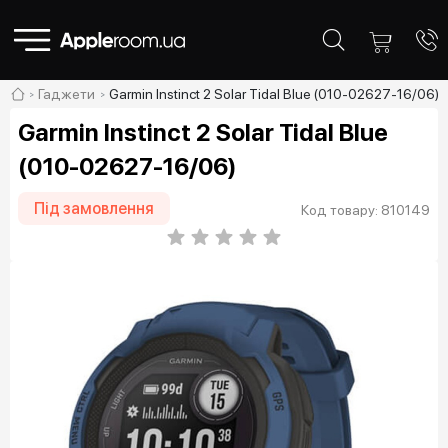
Гаджети
Garmin Instinct 2 Solar Tidal Blue (010-02627-16/06)
Garmin Instinct 2 Solar Tidal Blue
(010-02627-16/06)
Під замовлення
Код товару: 810149