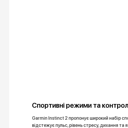
Спортивні режими та контрол
Garmin Instinct 2 пропонує широкий набір с
відстежує пульс, рівень стресу, дихання та