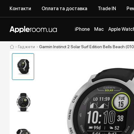
Контакти
Оплата та доставка
Trade IN
Рем
iPhone
Mac
Apple Watc
Гаджети
Garmin Instinct 2 Solar Surf Edition Bells Beach (