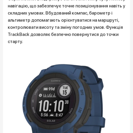
навігацію, що забезпечує точне позиціонування навіть у
складних умовах. Вбудований компас, барометр і
альтиметр допомагають орієнтуватися на маршруті,
контролювати висоту та зміну погодних умов. Функція
TrackBack дозволяє безпечно повернутися до точки
старту.