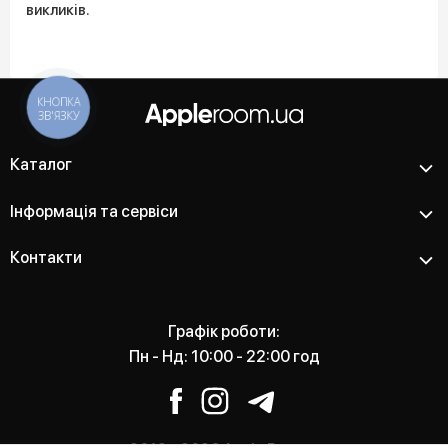
викликів.
КНОПКА
ЗВ'ЯЗКУ
Каталог
Інформація та сервіси
Контакти
Графік роботи:
Пн - Нд: 10:00 - 22:00 год