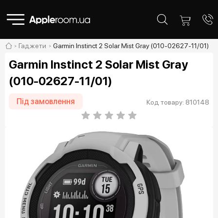
Гаджети
Garmin Instinct 2 Solar Mist Gray (010-02627-11/01)
Garmin Instinct 2 Solar Mist Gray
(010-02627-11/01)
Під замовлення
Код товару: 810148