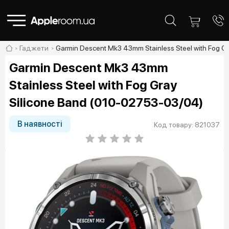
Гаджети
Garmin Descent Mk3 43mm Stainless Steel with Fog G
Garmin Descent Mk3 43mm
Stainless Steel with Fog Gray
Silicone Band (010-02753-03/04)
В наявності
Код товару: 821037