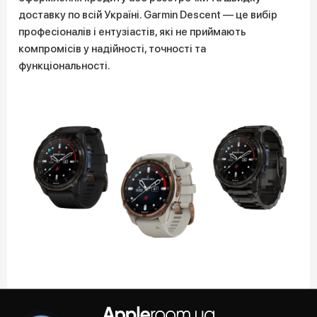
доставку по всій Україні. Garmin Descent — це вибір
професіоналів і ентузіастів, які не приймають
компромісів у надійності, точності та
функціональності.