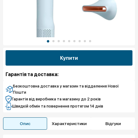
Купити
Гарантія та доставка:
Безкоштовна доставка у магазин та відделення Нової
Пошти
Гарантія від виробника та магазину до 2 років
Швидкій обмін та повернення протягом 14 днів
Опис
Характеристики
Відгуки