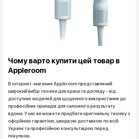
Чому варто купити цей товар в
Appleroom
В інтернет-магазині Appleroom представлений
широкий вибір техніки для краси та догляду - від
доступних моделей для щоденного використання до
професійних приладів для салонного результату
вдома. У нас ви можете придбати оригінальну техніку з
офіційною гарантією, швидкою доставкою по всій
Україні та професійною консультацією перед
покупкою.