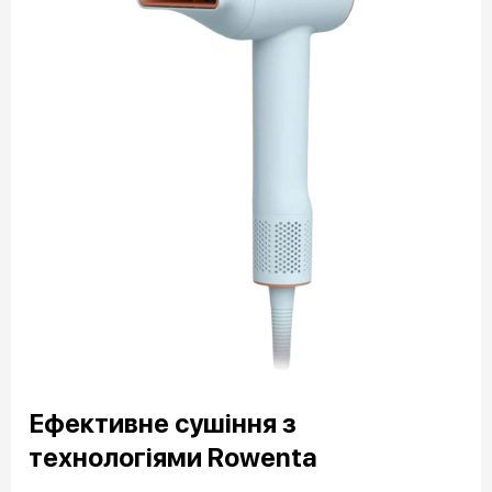
Ефективне сушіння з
технологіями Rowenta