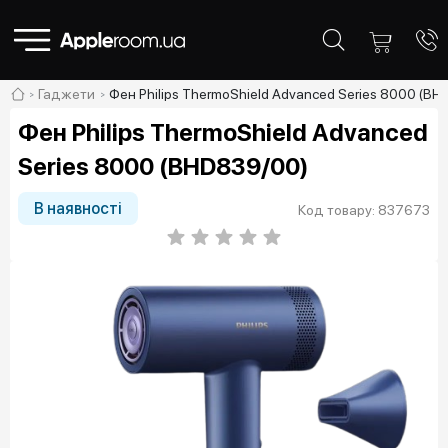
Гаджети
Фен Philips ThermoShield Advanced Series 8000 (B
Фен Philips ThermoShield Advanced
Series 8000 (BHD839/00)
В наявності
Код товару: 837673