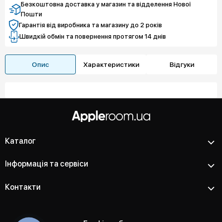
Безкоштовна доставка у магазин та відделення Нової
Пошти
Гарантія від виробника та магазину до 2 років
Швидкій обмін та повернення протягом 14 днів
Опис
Характеристики
Відгуки
Каталог
Інформація та сервіси
Контакти