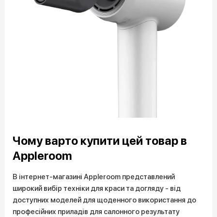
Чому варто купити цей товар в
Appleroom
В інтернет-магазині Appleroom представлений
широкий вибір техніки для краси та догляду - від
доступних моделей для щоденного використання до
професійних приладів для салонного результату