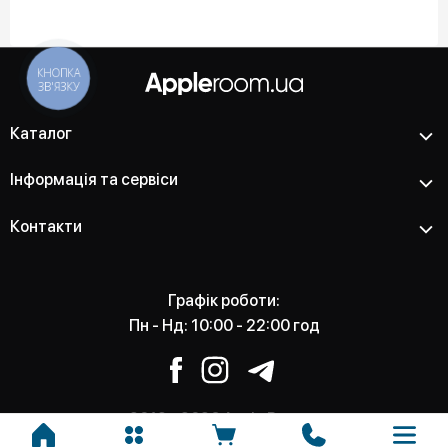
КНОПКА
ЗВ'ЯЗКУ
Каталог
Інформація та сервіси
Контакти
Графік роботи:
Пн - Нд: 10:00 - 22:00 год
2012 - 2026 Apple Room -
Магазин та сервісний центр