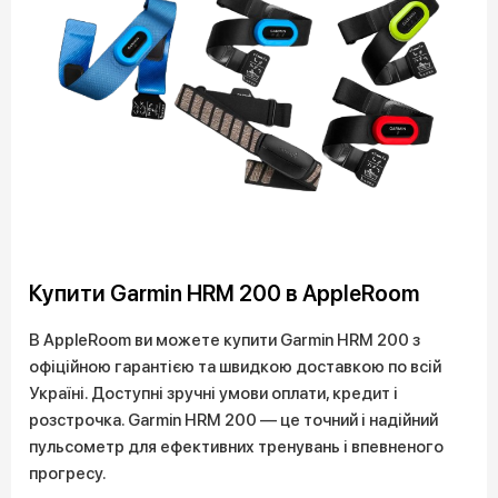
Купити Garmin HRM 200 в AppleRoom
В AppleRoom ви можете купити Garmin HRM 200 з
офіційною гарантією та швидкою доставкою по всій
Україні. Доступні зручні умови оплати, кредит і
розстрочка. Garmin HRM 200 — це точний і надійний
пульсометр для ефективних тренувань і впевненого
прогресу.