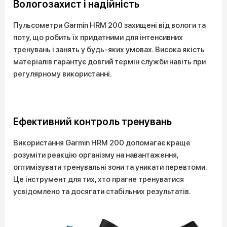
Вологозахист і надійність
Пульсометри Garmin HRM 200 захищені від вологи та
поту, що робить їх придатними для інтенсивних
тренувань і занять у будь-яких умовах. Висока якість
матеріалів гарантує довгий термін служби навіть при
регулярному використанні.
Ефективний контроль тренувань
Використання Garmin HRM 200 допомагає краще
розуміти реакцію організму на навантаження,
оптимізувати тренувальні зони та уникати перевтоми.
Це інструмент для тих, хто прагне тренуватися
усвідомлено та досягати стабільних результатів.