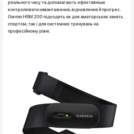
реального часу та допомагають ефективніше
контролювати навантаження, відновлення й прогрес.
Garmin HRM 200 підходить як для аматорських занять
спортом, так і для системних тренувань на
професійному рівні.