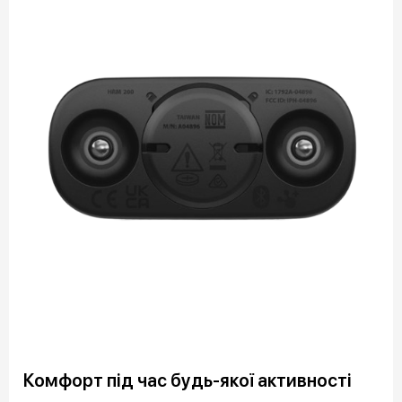
Комфорт під час будь-якої активності