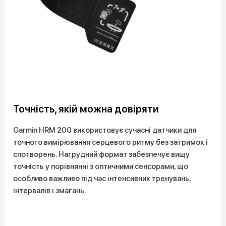
Точність, якій можна довіряти
Garmin HRM 200 використовує сучасні датчики для
точного вимірювання серцевого ритму без затримок і
спотворень. Нагрудний формат забезпечує вищу
точність у порівнянні з оптичними сенсорами, що
особливо важливо під час інтенсивних тренувань,
інтервалів і змагань.