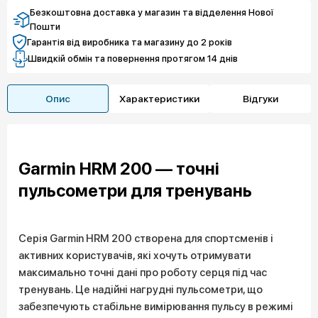
Безкоштовна доставка у магазин та відделення Нової
Пошти
Гарантія від виробника та магазину до 2 років
Швидкій обмін та повернення протягом 14 днів
Опис
Характеристики
Відгуки
Garmin HRM 200 — точні
пульсометри для тренувань
Серія Garmin HRM 200 створена для спортсменів і
активних користувачів, які хочуть отримувати
максимально точні дані про роботу серця під час
тренувань. Це надійні нагрудні пульсометри, що
забезпечують стабільне вимірювання пульсу в режимі