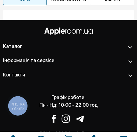
Каталог
Інформація та сервіси
Контакти
Графік роботи:
КНОПКА
Пн - Нд: 10:00 - 22:00 год
ЗВ'ЯЗКУ
2012 - 2026 Apple Room -