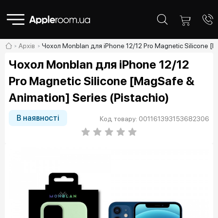
Архів
Чохол Monblan для iPhone 12/12 Pro Magnetic Silicone [Ma
Чохол Monblan для iPhone 12/12
Pro Magnetic Silicone [MagSafe &
Animation] Series (Pistachio)
В наявності
Код товару: 001161393153682306