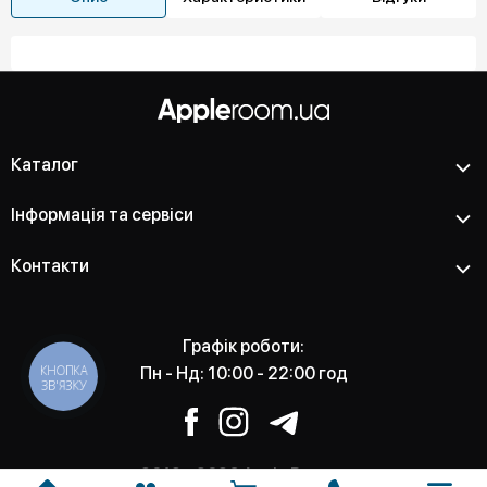
Каталог
Інформація та сервіси
Контакти
Графік роботи:
КНОПКА
Пн - Нд: 10:00 - 22:00 год
ЗВ'ЯЗКУ
2012 - 2026 Apple Room -