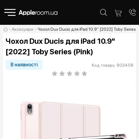
Аксесуари
Чохол Dux Ducis для iPad 10.9" [2022] Toby Series (
Чохол Dux Ducis для iPad 10.9"
[2022] Toby Series (Pink)
В наявності
Код товару: 803458