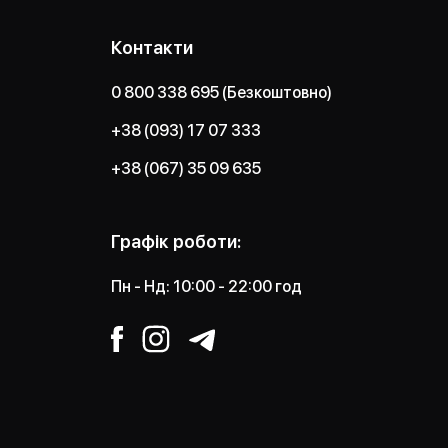
Контакти
0 800 338 695 (Безкоштовно)
+38 (093) 17 07 333
+38 (067) 35 09 635
Графік роботи:
Пн - Нд: 10:00 - 22:00 год