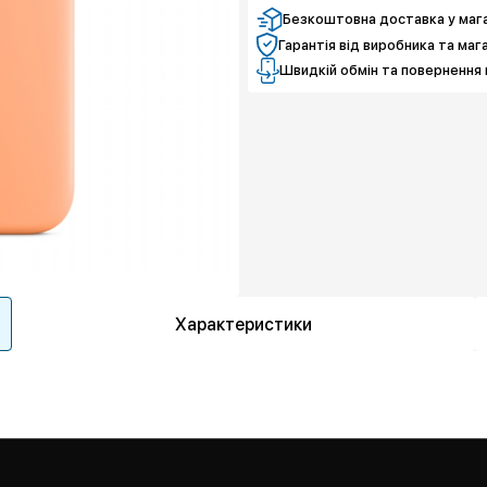
Безкоштовна доставка у мага
Гарантія від виробника та маг
Швидкій обмін та повернення 
Характеристики