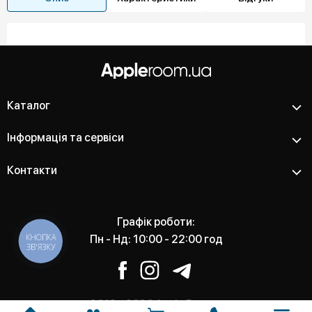
Каталог
Інформація та сервіси
Контакти
Графік роботи:
КНОПКА
Пн - Нд: 10:00 - 22:00 год
ЗВ'ЯЗКУ
2012 - 2026 Apple Room -