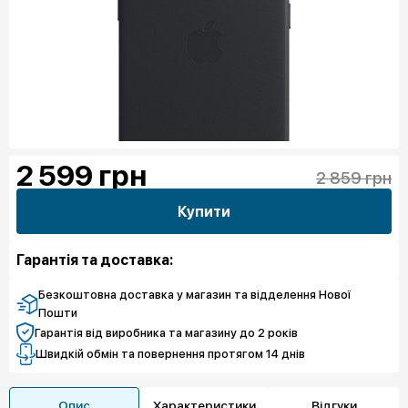
2 599
грн
2 859 грн
Купити
Гарантія та доставка:
Безкоштовна доставка у магазин та відделення Нової
Пошти
Гарантія від виробника та магазину до 2 років
Швидкій обмін та повернення протягом 14 днів
Опис
Характеристики
Відгуки