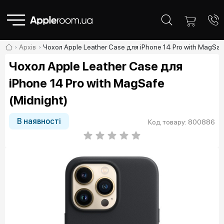
Архів
Чохол Apple Leather Case для iPhone 14 Pro with MagSafe
Чохол Apple Leather Case для
iPhone 14 Pro with MagSafe
(Midnight)
В наявності
Код товару: 800886