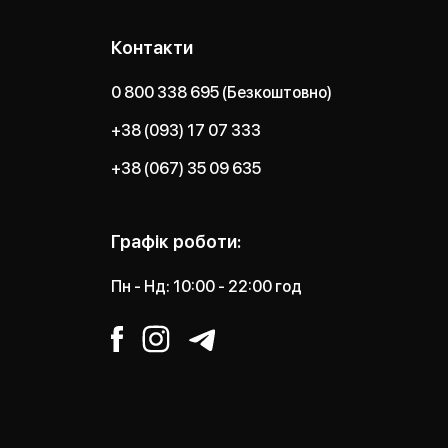
Контакти
0 800 338 695 (Безкоштовно)
+38 (093) 17 07 333
+38 (067) 35 09 635
Графік роботи:
Пн - Нд: 10:00 - 22:00 год