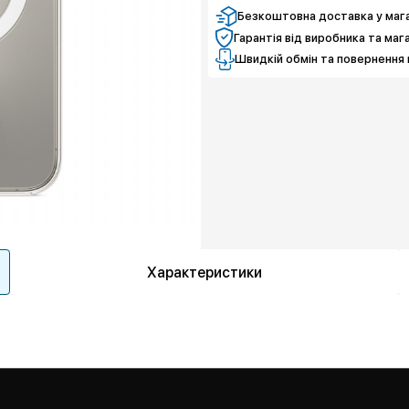
Безкоштовна доставка у мага
Гарантія від виробника та маг
Швидкій обмін та повернення 
Характеристики