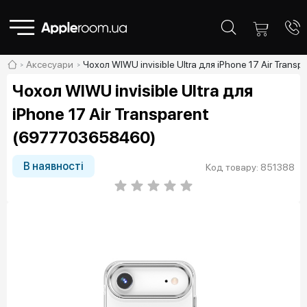
Аксесуари
Чохол WIWU invisible Ultra для iPhone 17 Air Tra
Чохол WIWU invisible Ultra для
iPhone 17 Air Transparent
(6977703658460)
В наявності
Код товару: 851388