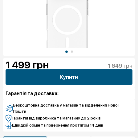
1 499
грн
1 649 грн
Купити
Гарантія та доставка:
Безкоштовна доставка у магазин та відделення Нової
Пошти
Гарантія від виробника та магазину до 2 років
Швидкій обмін та повернення протягом 14 днів