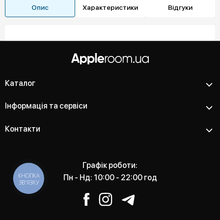
Опис
Характеристики
Відгуки
Каталог
Інформація та сервіси
Контакти
Графік роботи:
КНОПКА
Пн - Нд: 10:00 - 22:00 год
ЗВ'ЯЗКУ