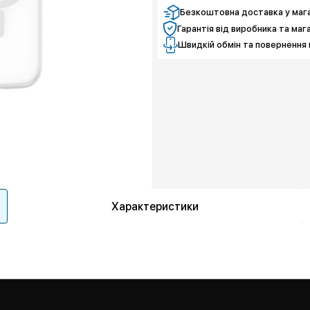
Безкоштовна доставка у мага
Гарантія від виробника та маг
Швидкій обмін та повернення 
Характеристики