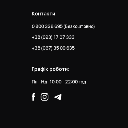
Контакти
0 800 338 695 (Безкоштовно)
+38 (093) 17 07 333
+38 (067) 35 09 635
Графік роботи:
Пн - Нд: 10:00 - 22:00 год