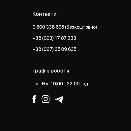
Контакти
0 800 338 695 (Безкоштовно)
+38 (093) 17 07 333
+38 (067) 35 09 635
Графік роботи:
Пн - Нд: 10:00 - 22:00 год