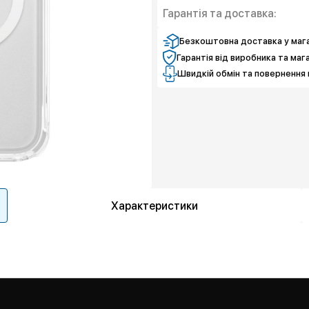
Гарантія та доставка:
Безкоштовна доставка у мага
Гарантія від виробника та маг
Швидкій обмін та повернення 
Характеристики