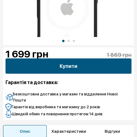
1 699
грн
1 869 грн
Купити
Гарантія та доставка:
Безкоштовна доставка у магазин та відделення Нової
Пошти
Гарантія від виробника та магазину до 2 років
Швидкій обмін та повернення протягом 14 днів
Опис
Характеристики
Відгуки