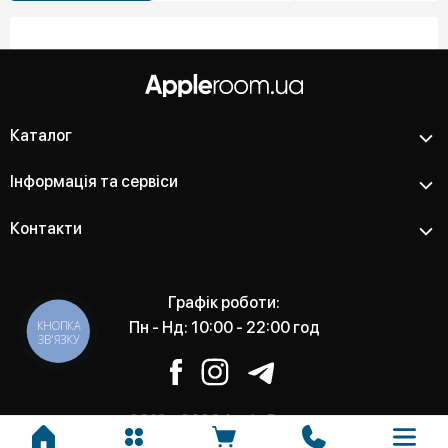
Каталог
Інформація та сервіси
Контакти
Графік роботи:
КНОПКА
Пн - Нд: 10:00 - 22:00 год
ЗВ'ЯЗКУ
2012 - 2026 Apple Room -
Магазин та сервісний центр