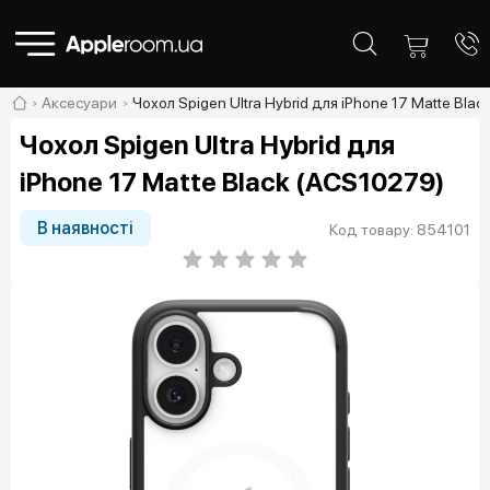
Аксесуари
Чохол Spigen Ultra Hybrid для iPhone 17 Matte Bla
Чохол Spigen Ultra Hybrid для
iPhone 17 Matte Black (ACS10279)
В наявності
Код товару: 854101