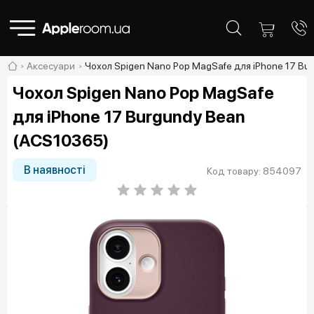
Аксесуари
Чохол Spigen Nano Pop MagSafe для iPhone 17 Bu
Чохол Spigen Nano Pop MagSafe
для iPhone 17 Burgundy Bean
(ACS10365)
В наявності
Код товару: 854097