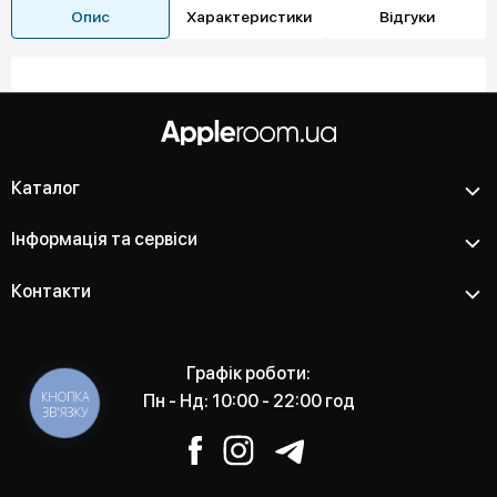
Опис
Характеристики
Відгуки
Каталог
Інформація та сервіси
Контакти
Графік роботи:
КНОПКА
Пн - Нд: 10:00 - 22:00 год
ЗВ'ЯЗКУ