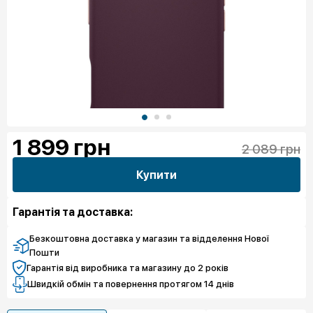
1 899
грн
2 089 грн
Купити
Гарантія та доставка:
Безкоштовна доставка у магазин та відделення Нової
Пошти
Гарантія від виробника та магазину до 2 років
Швидкій обмін та повернення протягом 14 днів