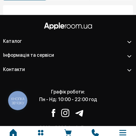
Каталог
Інформація та сервіси
Контакти
Графік роботи:
КНОПКА
Пн - Нд: 10:00 - 22:00 год
ЗВ'ЯЗКУ
2012 - 2026 Apple Room -
Магазин та сервісний центр