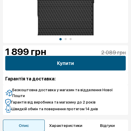
1 899
грн
2 089 грн
Купити
Гарантія та доставка:
Безкоштовна доставка у магазин та відделення Нової
Пошти
Гарантія від виробника та магазину до 2 років
Швидкій обмін та повернення протягом 14 днів
Опис
Характеристики
Відгуки