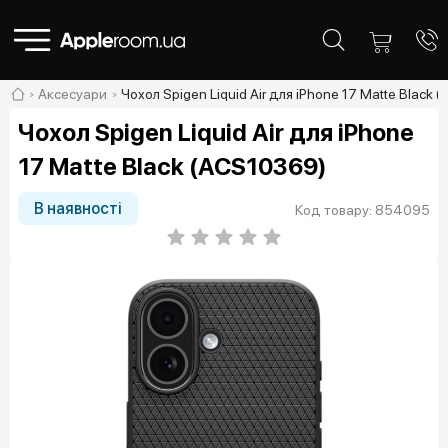
Аксесуари
Чохол Spigen Liquid Air для iPhone 17 Matte Black 
Чохол Spigen Liquid Air для iPhone
17 Matte Black (ACS10369)
В наявності
Код товару: 854095