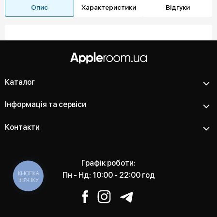
Опис
Характеристики
Відгуки
Каталог
Інформація та сервіси
Контакти
Графік роботи:
КНОПКА
Пн - Нд: 10:00 - 22:00 год
ЗВ'ЯЗКУ