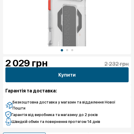
2 029
грн
2 232 грн
Купити
Гарантія та доставка:
Безкоштовна доставка у магазин та відделення Нової
Пошти
Гарантія від виробника та магазину до 2 років
Швидкій обмін та повернення протягом 14 днів