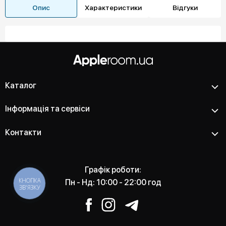
Опис
Характеристики
Відгуки
Каталог
Інформація та сервіси
Контакти
Графік роботи:
КНОПКА
Пн - Нд: 10:00 - 22:00 год
ЗВ'ЯЗКУ