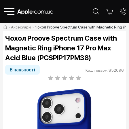
Аксесуари
Чохол Proove Spectrum Case with Magnetic Ring iP
Чохол Proove Spectrum Case with
Magnetic Ring iPhone 17 Pro Max
Acid Blue (PCSPIP17PM38)
В наявності
Код товару: 852096