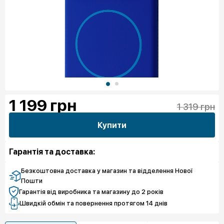
1 199
грн
1 319 грн
Купити
Гарантія та доставка:
Безкоштовна доставка у магазин та відделення Нової
Пошти
Гарантія від виробника та магазину до 2 років
Швидкій обмін та повернення протягом 14 днів