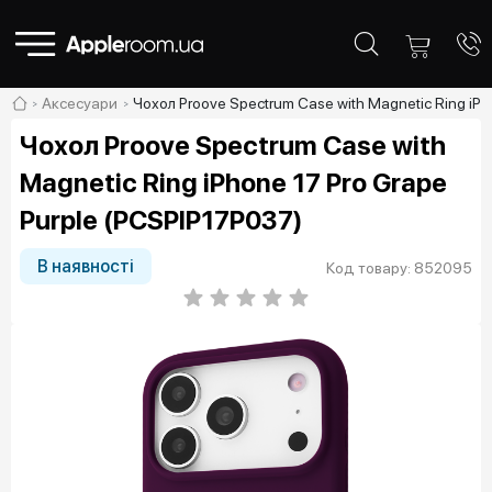
Аксесуари
Чохол Proove Spectrum Case with Magnetic Ring iPh
Чохол Proove Spectrum Case with
Magnetic Ring iPhone 17 Pro Grape
Purple (PCSPIP17P037)
В наявності
Код товару: 852095