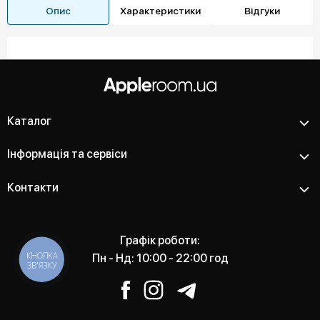
Опис
Характеристики
Відгуки
Каталог
Інформація та сервіси
Контакти
Графік роботи:
КНОПКА
Пн - Нд: 10:00 - 22:00 год
ЗВ'ЯЗКУ