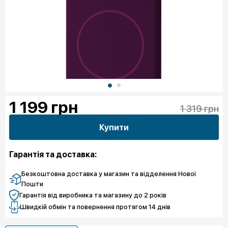
1 199
грн
1 319 грн
Купити
Гарантія та доставка:
Безкоштовна доставка у магазин та відделення Нової
Пошти
Гарантія від виробника та магазину до 2 років
Швидкій обмін та повернення протягом 14 днів