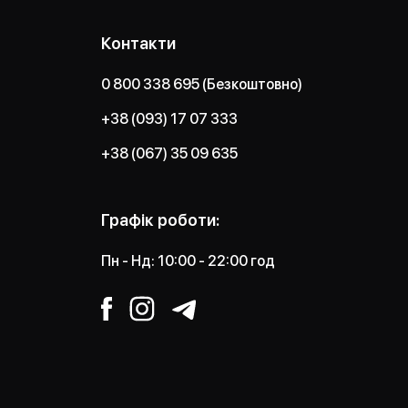
Контакти
0 800 338 695 (Безкоштовно)
+38 (093) 17 07 333
+38 (067) 35 09 635
Графік роботи:
Пн - Нд: 10:00 - 22:00 год