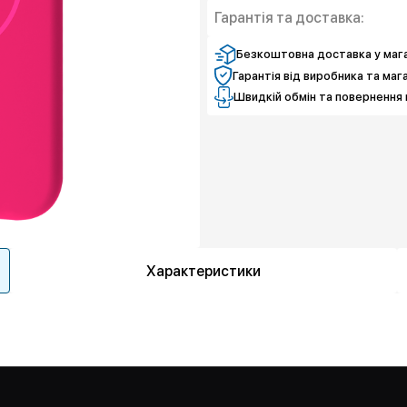
Гарантія та доставка:
Безкоштовна доставка у мага
Гарантія від виробника та маг
Швидкій обмін та повернення 
Характеристики