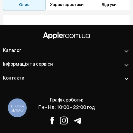
Опис
Характеристики
Відгуки
Каталог
Інформація та сервіси
Контакти
Графік роботи:
КНОПКА
Пн - Нд: 10:00 - 22:00 год
ЗВ'ЯЗКУ