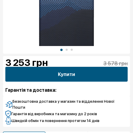
3 253
грн
3 578 грн
Купити
Гарантія та доставка:
Безкоштовна доставка у магазин та відделення Нової
Пошти
Гарантія від виробника та магазину до 2 років
Швидкій обмін та повернення протягом 14 днів