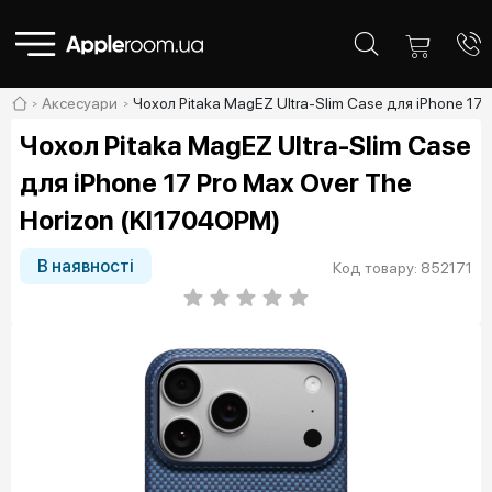
Аксесуари
Чохол Pitaka MagEZ Ultra-Slim Case для iPhone 17
Чохол Pitaka MagEZ Ultra-Slim Case
для iPhone 17 Pro Max Over The
Horizon (KI1704OPM)
В наявності
Код товару: 852171