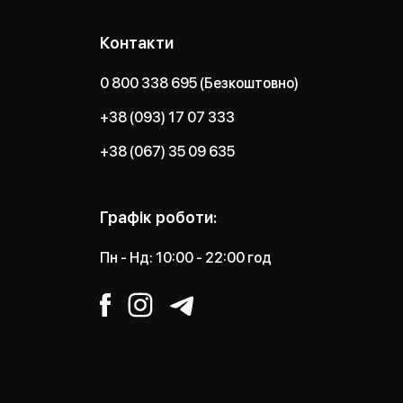
Контакти
0 800 338 695 (Безкоштовно)
+38 (093) 17 07 333
+38 (067) 35 09 635
Графік роботи:
Пн - Нд: 10:00 - 22:00 год