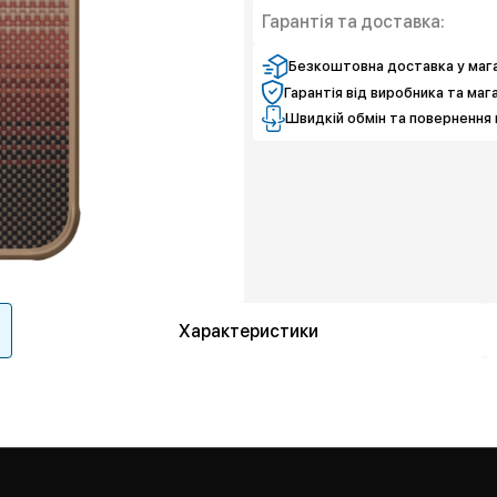
Гарантія та доставка:
Безкоштовна доставка у мага
Гарантія від виробника та маг
Швидкій обмін та повернення 
Характеристики