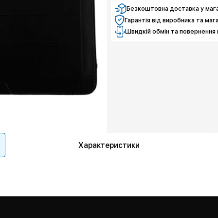
Безкоштовна доставка у мага
Гарантія від виробника та маг
Швидкій обмін та повернення 
Характеристики