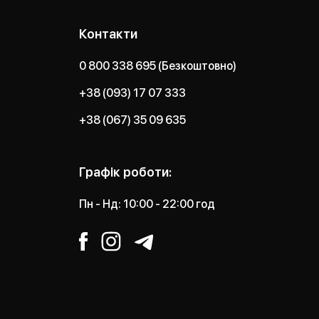
Контакти
0 800 338 695 (Безкоштовно)
+38 (093) 17 07 333
+38 (067) 35 09 635
Графік роботи:
Пн - Нд: 10:00 - 22:00 год