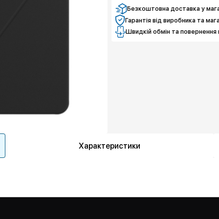
Безкоштовна доставка у мага
Гарантія від виробника та маг
Швидкій обмін та повернення 
Характеристики