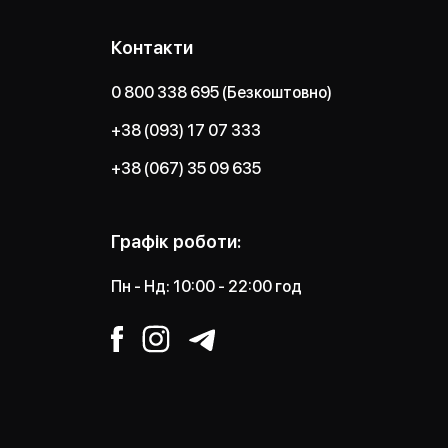
Контакти
0 800 338 695 (Безкоштовно)
+38 (093) 17 07 333
+38 (067) 35 09 635
Графік роботи:
Пн - Нд: 10:00 - 22:00 год