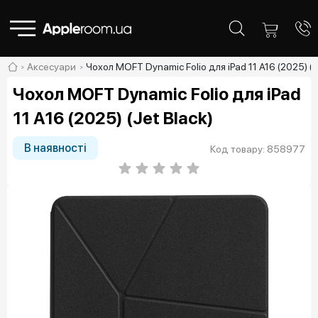
Аксесуари
Чохол MOFT Dynamic Folio для iPad 11 A16 (2025) (J
Чохол MOFT Dynamic Folio для iPad
11 A16 (2025) (Jet Black)
В наявності
Код товару: 858977