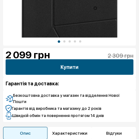
2 099
грн
2 309 грн
Купити
Гарантія та доставка:
Безкоштовна доставка у магазин та відделення Нової
Пошти
Гарантія від виробника та магазину до 2 років
Швидкій обмін та повернення протягом 14 днів
Опис
Характеристики
Відгуки