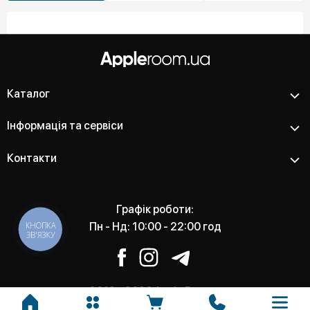
Каталог
Інформація та сервіси
Контакти
Графік роботи:
КНОПКА
Пн - Нд: 10:00 - 22:00 год
ЗВ'ЯЗКУ
2012 - 2026 Apple Room -
Магазин та сервісний центр