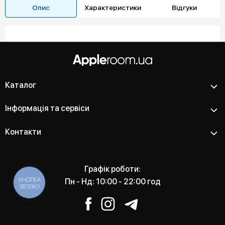
Опис
Характеристики
Відгуки
Каталог
Інформація та сервіси
Контакти
Графік роботи:
КНОПКА
Пн - Нд: 10:00 - 22:00 год
ЗВ'ЯЗКУ