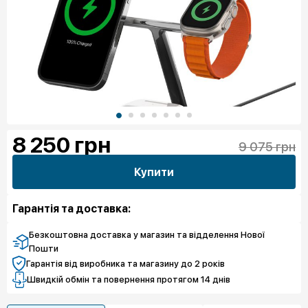
8 250
грн
9 075 грн
Купити
Гарантія та доставка:
Безкоштовна доставка у магазин та відделення Нової
Пошти
Гарантія від виробника та магазину до 2 років
Швидкій обмін та повернення протягом 14 днів