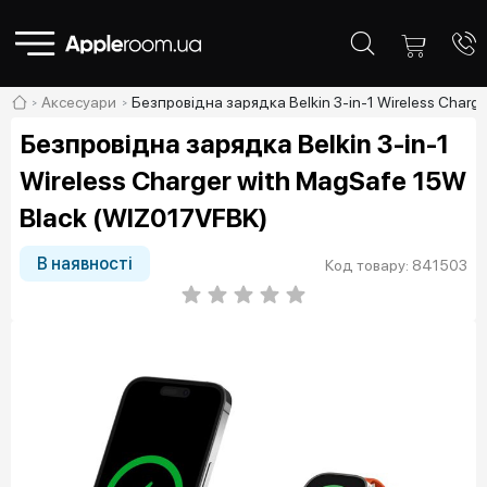
Аксесуари
Безпровідна зарядка Belkin 3-in-1 Wireless Charg
Безпровідна зарядка Belkin 3-in-1
Wireless Charger with MagSafe 15W
Black (WIZ017VFBK)
В наявності
Код товару: 841503