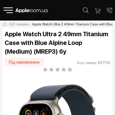
Б/У техніка
Apple Watch Ultra 2 49mm Titanium Case with Blue
Apple Watch Ultra 2 49mm Titanium
Case with Blue Alpine Loop
(Medium) (MREP3) бу
Під замовлення
Код товару: 827130