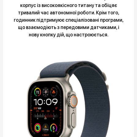
корпус із високоякісного титану та обіцяє
тривалий час автономної роботи. Крім того,
годинник підтримуює спеціалізовані програми,
що взаємодіють з передовими датчиками, і
нову кнопку дій, що настроюється.