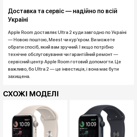
Доставка та сервіс — надійно по всій
Україні
Apple Room доставляє Ultra 2 куди завгодно по Україні
— Новою поштою, Meest чи кур’єром. Ви можете
обрати спосіб, який вам зручний. І якщо потрібно
технічне обслуговування чи гарантійний ремонт —
сервісний центр Apple Room готовий допомогти. Це
важливо, бо Ultra 2 — це інвестиція, і вона має бути
захищена.
СХОЖІ МОДЕЛІ