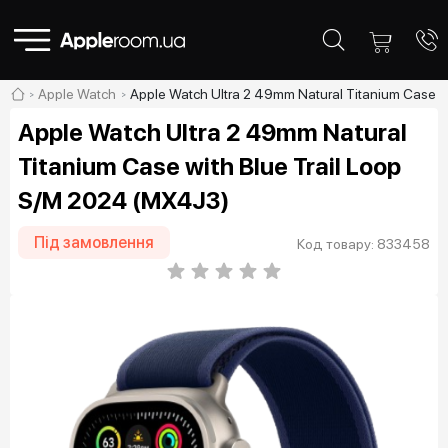
Apple Watch
Apple Watch Ultra 2 49mm Natural Titanium Case w
Apple Watch Ultra 2 49mm Natural
Titanium Case with Blue Trail Loop
S/M 2024 (MX4J3)
Під замовлення
Код товару: 833458