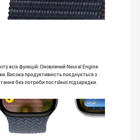
оту всіх функцій. Оновлений Neural Engine
ки. Висока продуктивність поєднується з
тання без потреби постійної підзарядки.