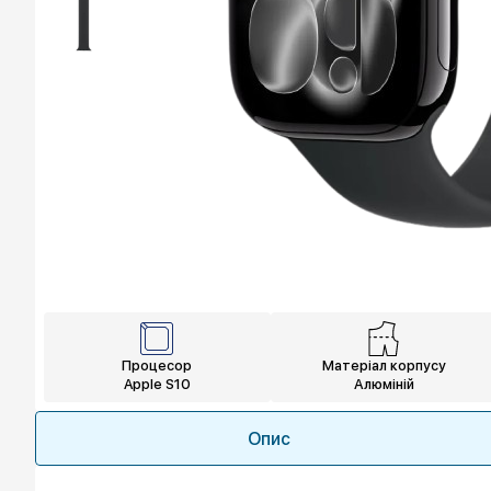
Процесор
Матеріал корпусу
Apple S10
Алюміній
Опис