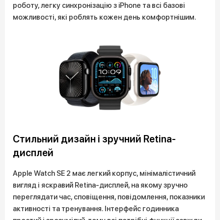
роботу, легку синхронізацію з iPhone та всі базові
можливості, які роблять кожен день комфортнішим.
Стильний дизайн і зручний Retina-
дисплей
Apple Watch SE 2 має легкий корпус, мінімалістичний
вигляд і яскравий Retina-дисплей, на якому зручно
переглядати час, сповіщення, повідомлення, показники
активності та тренування. Інтерфейс годинника