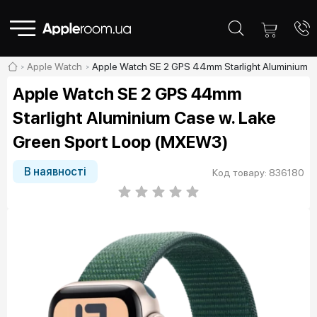
Apple Watch
Apple Watch SE 2 GPS 44mm Starlight Aluminium C
Apple Watch SE 2 GPS 44mm
Starlight Aluminium Case w. Lake
Green Sport Loop (MXEW3)
В наявності
Код товару: 836180