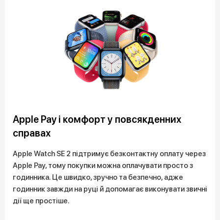
Apple Pay і комфорт у повсякденних
справах
Apple Watch SE 2 підтримує безконтактну оплату через
Apple Pay, тому покупки можна оплачувати просто з
годинника. Це швидко, зручно та безпечно, адже
годинник завжди на руці й допомагає виконувати звичні
дії ще простіше.