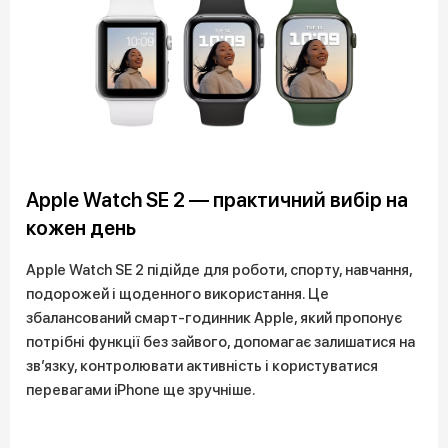
Apple Watch SE 2 — практичний вибір на
кожен день
Apple Watch SE 2 підійде для роботи, спорту, навчання,
подорожей і щоденного використання. Це
збалансований смарт-годинник Apple, який пропонує
потрібні функції без зайвого, допомагає залишатися на
зв’язку, контролювати активність і користуватися
перевагами iPhone ще зручніше.