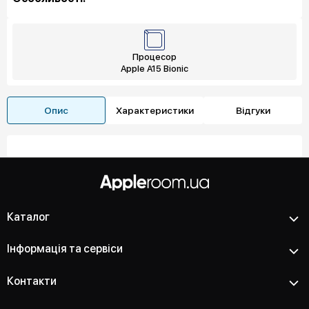
Процесор
Apple A15 Bionic
Опис
Характеристики
Відгуки
Каталог
Інформація та сервіси
Контакти