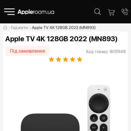
Гаджети
Apple TV 4K 128GB 2022 (MN893)
Apple TV 4K 128GB 2022 (MN893)
Під замовлення
Код товару: 805948