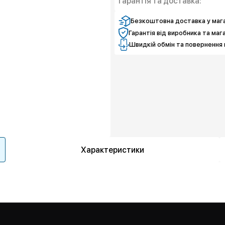
Гарантія та доставка:
Безкоштовна доставка у мага
Гарантія від виробника та маг
Швидкій обмін та повернення 
Характеристики