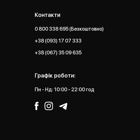
Контакти
0 800 338 695 (Безкоштовно)
+38 (093) 17 07 333
+38 (067) 35 09 635
Графік роботи:
Пн - Нд: 10:00 - 22:00 год