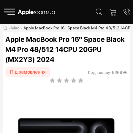
Mac
Apple MacBook Pro 16" Space Black M4 Pro 48/512 14C
Apple MacBook Pro 16" Space Black
M4 Pro 48/512 14CPU 20GPU
(MX2Y3) 2024
Під замовлення
Код товару: 836996