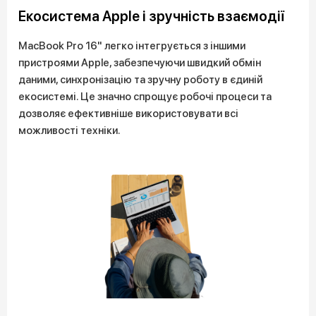
Екосистема Apple і зручність взаємодії
MacBook Pro 16" легко інтегрується з іншими
пристроями Apple, забезпечуючи швидкий обмін
даними, синхронізацію та зручну роботу в єдиній
екосистемі. Це значно спрощує робочі процеси та
дозволяє ефективніше використовувати всі
можливості техніки.