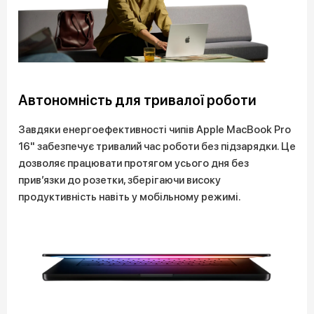
Автономність для тривалої роботи
Завдяки енергоефективності чипів Apple MacBook Pro
16" забезпечує тривалий час роботи без підзарядки. Це
дозволяє працювати протягом усього дня без
прив’язки до розетки, зберігаючи високу
продуктивність навіть у мобільному режимі.