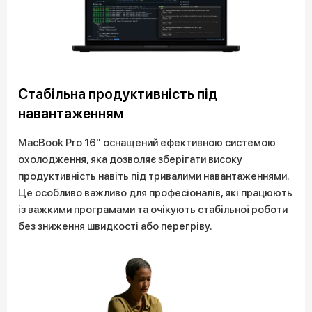
Стабільна продуктивність під
навантаженням
MacBook Pro 16" оснащений ефективною системою
охолодження, яка дозволяє зберігати високу
продуктивність навіть під тривалими навантаженнями.
Це особливо важливо для професіоналів, які працюють
із важкими програмами та очікують стабільної роботи
без зниження швидкості або перегріву.