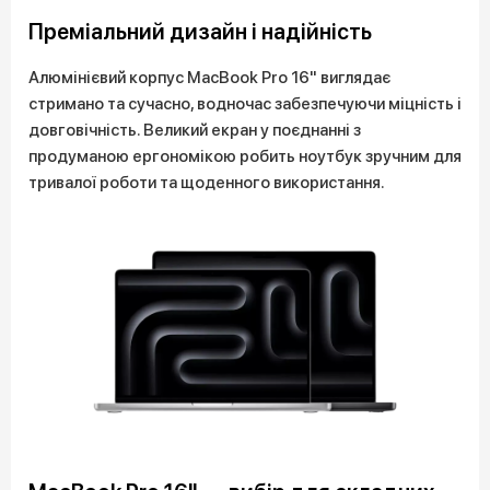
Преміальний дизайн і надійність
Алюмінієвий корпус MacBook Pro 16" виглядає
стримано та сучасно, водночас забезпечуючи міцність і
довговічність. Великий екран у поєднанні з
продуманою ергономікою робить ноутбук зручним для
тривалої роботи та щоденного використання.