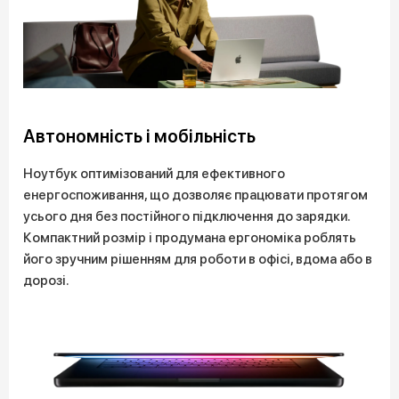
Автономність і мобільність
Ноутбук оптимізований для ефективного
енергоспоживання, що дозволяє працювати протягом
усього дня без постійного підключення до зарядки.
Компактний розмір і продумана ергономіка роблять
його зручним рішенням для роботи в офісі, вдома або в
дорозі.