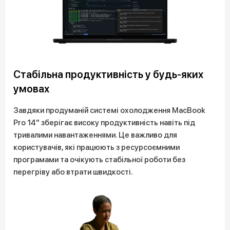
Стабільна продуктивність у будь-яких
умовах
Завдяки продуманій системі охолодження MacBook
Pro 14" зберігає високу продуктивність навіть під
тривалими навантаженнями. Це важливо для
користувачів, які працюють з ресурсоємними
програмами та очікують стабільної роботи без
перегріву або втрати швидкості.