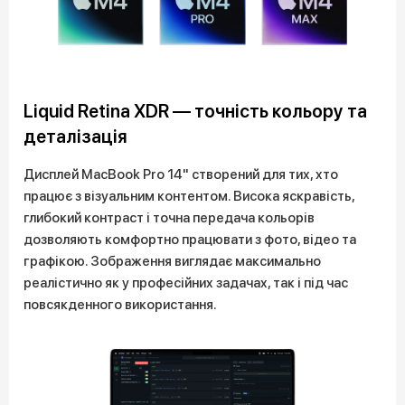
Liquid Retina XDR — точність кольору та
деталізація
Дисплей MacBook Pro 14" створений для тих, хто
працює з візуальним контентом. Висока яскравість,
глибокий контраст і точна передача кольорів
дозволяють комфортно працювати з фото, відео та
графікою. Зображення виглядає максимально
реалістично як у професійних задачах, так і під час
повсякденного використання.