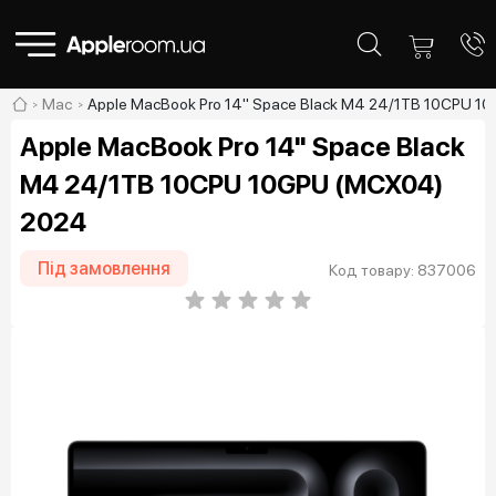
Mac
Apple MacBook Pro 14" Space Black M4 24/1TB 10CPU 1
Apple MacBook Pro 14" Space Black
M4 24/1TB 10CPU 10GPU (MCX04)
2024
Під замовлення
Код товару: 837006