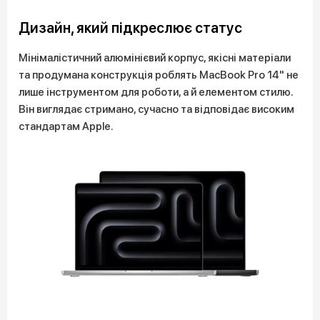
Дизайн, який підкреслює статус
Мінімалістичний алюмінієвий корпус, якісні матеріали
та продумана конструкція роблять MacBook Pro 14" не
лише інструментом для роботи, а й елементом стилю.
Він виглядає стримано, сучасно та відповідає високим
стандартам Apple.