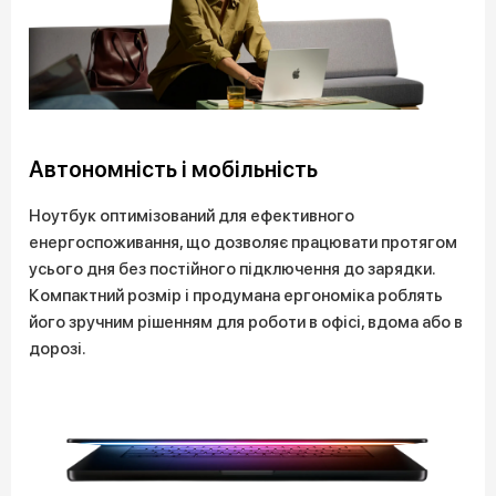
Автономність і мобільність
Ноутбук оптимізований для ефективного
енергоспоживання, що дозволяє працювати протягом
усього дня без постійного підключення до зарядки.
Компактний розмір і продумана ергономіка роблять
його зручним рішенням для роботи в офісі, вдома або в
дорозі.