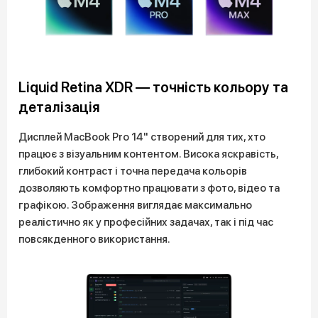
Liquid Retina XDR — точність кольору та
деталізація
Дисплей MacBook Pro 14" створений для тих, хто
працює з візуальним контентом. Висока яскравість,
глибокий контраст і точна передача кольорів
дозволяють комфортно працювати з фото, відео та
графікою. Зображення виглядає максимально
реалістично як у професійних задачах, так і під час
повсякденного використання.