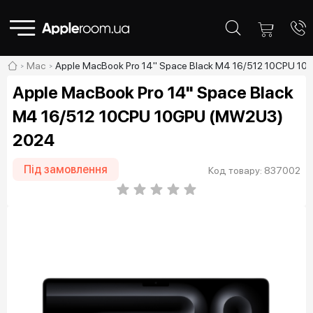
Mac
Apple MacBook Pro 14" Space Black M4 16/512 10CPU 1
Apple MacBook Pro 14" Space Black
M4 16/512 10CPU 10GPU (MW2U3)
2024
Під замовлення
Код товару: 837002