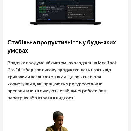
Стабільна продуктивність у будь-яких
умовах
Завдяки продуманій системі охолодження MacBook
Pro 14" зберігає високу продуктивність навіть під
тривалими навантаженнями. Це важливо для
користувачів, які працюють з ресурсоємними
програмами та очікують стабільної роботи без
перегріву або втрати швидкості.