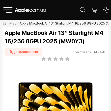
Mac
Apple MacBook Air 13“ Starlight M4 16/256 8GPU 2025 (
Apple MacBook Air 13“ Starlight M4
16/256 8GPU 2025 (MW0Y3)
Під замовлення
Код товару: 842446