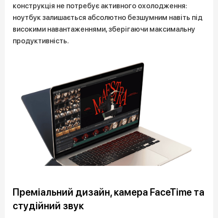
конструкція не потребує активного охолодження:
ноутбук залишається абсолютно безшумним навіть під
високими навантаженнями, зберігаючи максимальну
продуктивність.
Преміальний дизайн, камера FaceTime та
студійний звук