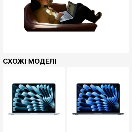
СХОЖІ МОДЕЛІ