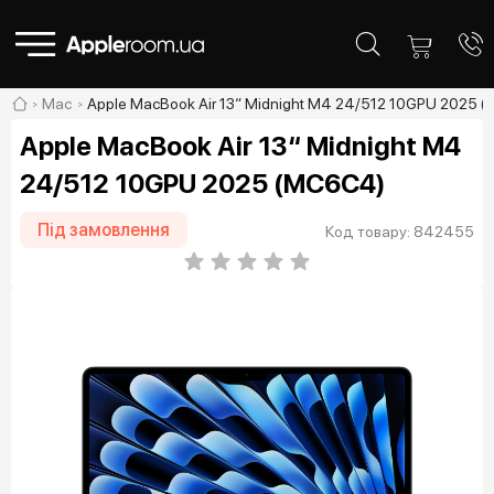
Mac
Apple MacBook Air 13“ Midnight M4 24/512 10GPU 2025 
Apple MacBook Air 13“ Midnight M4
24/512 10GPU 2025 (MC6C4)
Під замовлення
Код товару: 842455