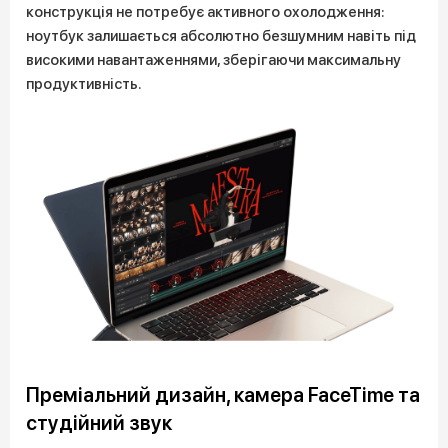
конструкція не потребує активного охолодження:
ноутбук залишається абсолютно безшумним навіть під
високими навантаженнями, зберігаючи максимальну
продуктивність.
Преміальний дизайн, камера FaceTime та
студійний звук