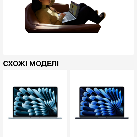
СХОЖІ МОДЕЛІ