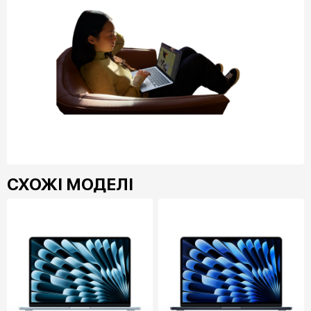
СХОЖІ МОДЕЛІ