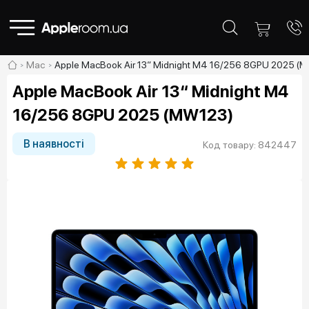
Mac
Apple MacBook Air 13“ Midnight M4 16/256 8GPU 2025 (
Apple MacBook Air 13“ Midnight M4
16/256 8GPU 2025 (MW123)
В наявності
Код товару: 842447