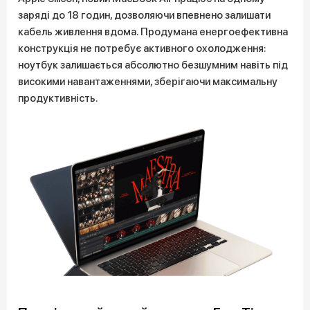
заряді до 18 годин, дозволяючи впевнено залишати
кабель живлення вдома. Продумана енергоефективна
конструкція не потребує активного охолодження:
ноутбук залишається абсолютно безшумним навіть під
високими навантаженнями, зберігаючи максимальну
продуктивність.