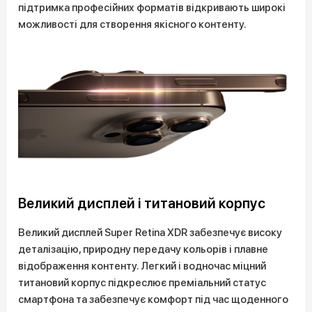
підтримка професійних форматів відкривають широкі
можливості для створення якісного контенту.
Великий дисплей і титановий корпус
Великий дисплей Super Retina XDR забезпечує високу
деталізацію, природну передачу кольорів і плавне
відображення контенту. Легкий і водночас міцний
титановий корпус підкреслює преміальний статус
смартфона та забезпечує комфорт під час щоденного