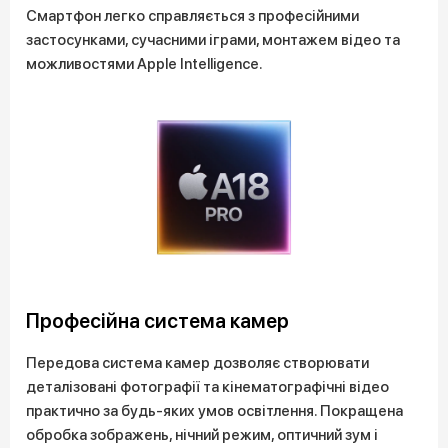
Смартфон легко справляється з професійними
застосунками, сучасними іграми, монтажем відео та
можливостями Apple Intelligence.
Професійна система камер
Передова система камер дозволяє створювати
деталізовані фотографії та кінематографічні відео
практично за будь-яких умов освітлення. Покращена
обробка зображень, нічний режим, оптичний зум і