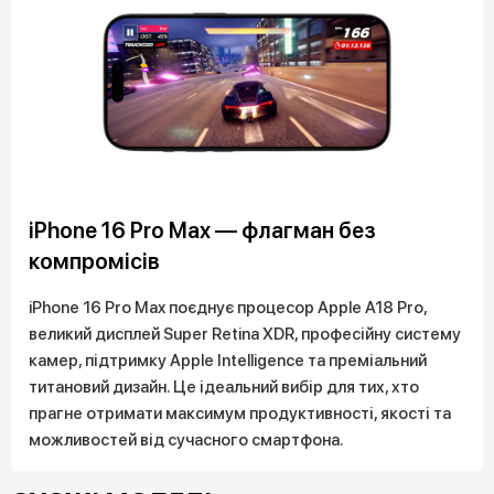
iPhone 16 Pro Max — флагман без
компромісів
iPhone 16 Pro Max поєднує процесор Apple A18 Pro,
великий дисплей Super Retina XDR, професійну систему
камер, підтримку Apple Intelligence та преміальний
титановий дизайн. Це ідеальний вибір для тих, хто
прагне отримати максимум продуктивності, якості та
можливостей від сучасного смартфона.