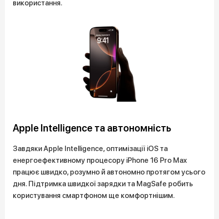
використання.
Apple Intelligence та автономність
Завдяки Apple Intelligence, оптимізації iOS та
енергоефективному процесору iPhone 16 Pro Max
працює швидко, розумно й автономно протягом усього
дня. Підтримка швидкої зарядки та MagSafe робить
користування смартфоном ще комфортнішим.