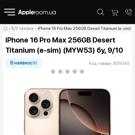
Б/У техніка
iPhone 16 Pro Max 256GB Desert Titanium (e-sim) 
iPhone 16 Pro Max 256GB Desert
Titanium (e-sim) (MYW53) бу, 9/10
В наявності
Код товару: 835045