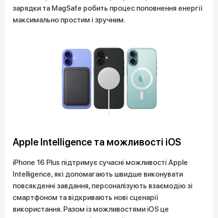
зарядки та MagSafe робить процес поповнення енергії
максимально простим і зручним.
Apple Intelligence та можливості iOS
iPhone 16 Plus підтримує сучасні можливості Apple
Intelligence, які допомагають швидше виконувати
повсякденні завдання, персоналізують взаємодію зі
смартфоном та відкривають нові сценарії
використання. Разом із можливостями iOS це