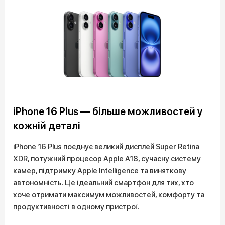
iPhone 16 Plus — більше можливостей у
кожній деталі
iPhone 16 Plus поєднує великий дисплей Super Retina
XDR, потужний процесор Apple A18, сучасну систему
камер, підтримку Apple Intelligence та виняткову
автономність. Це ідеальний смартфон для тих, хто
хоче отримати максимум можливостей, комфорту та
продуктивності в одному пристрої.