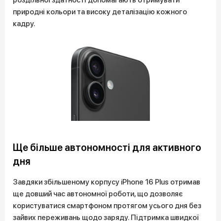
природні кольори та високу деталізацію кожного
кадру.
Ще більше автономності для активного
дня
Завдяки збільшеному корпусу iPhone 16 Plus отримав
ще довший час автономної роботи, що дозволяє
користуватися смартфоном протягом усього дня без
зайвих переживань щодо заряду. Підтримка швидкої