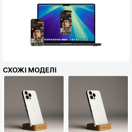
СХОЖІ МОДЕЛІ