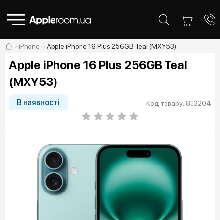
iPhone
Apple iPhone 16 Plus 256GB Teal (MXY53)
Apple iPhone 16 Plus 256GB Teal
(MXY53)
В наявності
Код товару: 833204