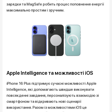
зарядки та MagSafe робить процес поповнення енергії
максимально простим і зручним.
Apple Intelligence та можливості iOS
iPhone 16 Plus підтримує сучасні можливості Apple
Intelligence, які допомагають швидше виконувати
повсякденні завдання, персоналізують взаємодію зі
смартфоном та відкривають нові сценарії
використання. Разом із можливостями iOS це