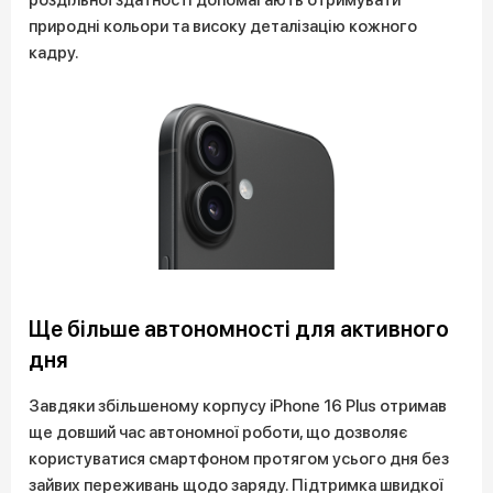
природні кольори та високу деталізацію кожного
кадру.
Ще більше автономності для активного
дня
Завдяки збільшеному корпусу iPhone 16 Plus отримав
ще довший час автономної роботи, що дозволяє
користуватися смартфоном протягом усього дня без
зайвих переживань щодо заряду. Підтримка швидкої