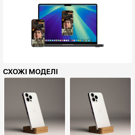
СХОЖІ МОДЕЛІ