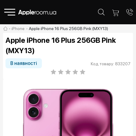
iPhone
Apple iPhone 16 Plus 256GB Pink (MXY13)
Apple iPhone 16 Plus 256GB Pink
(MXY13)
В наявності
Код товару: 833207