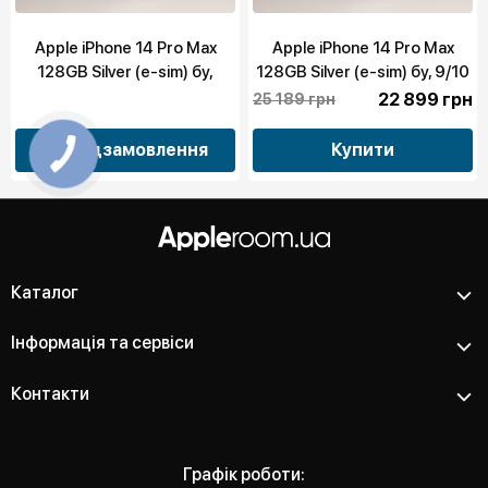
Apple iPhone 14 Pro Max
Apple iPhone 14 Pro Max
128GB Silver (e-sim) бу,
128GB Silver (e-sim) бу, 9/10
10/10
22 899 грн
25 189 грн
Передзамовлення
Купити
Каталог
Інформація та сервіси
Контакти
Графік роботи: