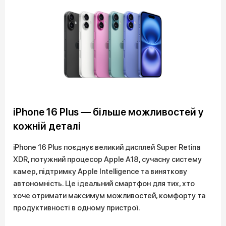
iPhone 16 Plus — більше можливостей у
кожній деталі
iPhone 16 Plus поєднує великий дисплей Super Retina
XDR, потужний процесор Apple A18, сучасну систему
камер, підтримку Apple Intelligence та виняткову
автономність. Це ідеальний смартфон для тих, хто
хоче отримати максимум можливостей, комфорту та
продуктивності в одному пристрої.