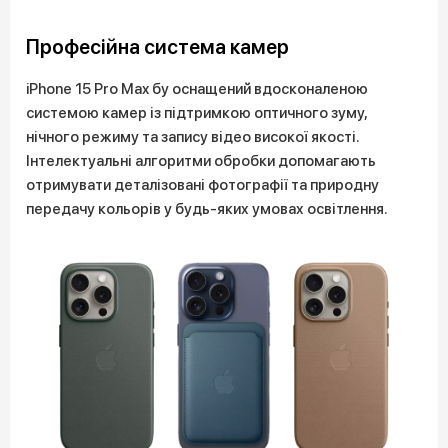
Професійна система камер
iPhone 15 Pro Max бу оснащений вдосконаленою
системою камер із підтримкою оптичного зуму,
нічного режиму та запису відео високої якості.
Інтелектуальні алгоритми обробки допомагають
отримувати деталізовані фотографії та природну
передачу кольорів у будь-яких умовах освітлення.