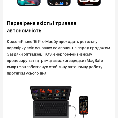
Перевірена якість і тривала
автономність
Кожен iPhone 15 Pro Max бу проходить ретельну
перевірку всіх основних компонентів перед продажем.
Завдяки оптимізації iOS, енергоефективному
процесору та підтримці швидкої зарядки і MagSafe
смартфон забезпечує стабільну автономну роботу
протягом усього дня.