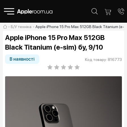
Б/У техніка
Apple iPhone 15 Pro Max 512GB Black Titanium (e-si
Apple iPhone 15 Pro Max 512GB
Black Titanium (e-sim) бу, 9/10
В наявності
Код товару: 816773