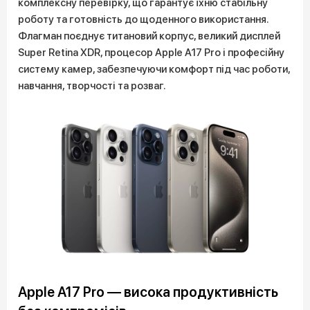
комплексну перевірку, що гарантує їхню стабільну
роботу та готовність до щоденного використання.
Флагман поєднує титановий корпус, великий дисплей
Super Retina XDR, процесор Apple A17 Pro і професійну
систему камер, забезпечуючи комфорт під час роботи,
навчання, творчості та розваг.
Apple A17 Pro — висока продуктивність