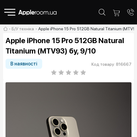
Б/У техніка
Apple iPhone 15 Pro 512GB Natural Titanium (MTV93
Apple iPhone 15 Pro 512GB Natural
Titanium (MTV93) бу, 9/10
В наявності
Код товару: 816667